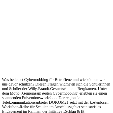
Was bedeutet Cybermobbing für Betroffene und wie können wir
uns davor schützen? Diesen Fragen widmeten sich die Schülerinnen
und Schüler der Willy-Brandt-Gesamtschule in Bergkamen. Unter
dem Motto „Gemeinsam gegen Cybermobbing“ erlebten sie einen
spannenden Präventionsworkshop. Der regionale
Telekommunikationsanbieter DOKOM21 setzt mit der kostenlosen
Workshop-Reihe für Schulen im Anschlussgebiet sein soziales
Engagement im Rahmen der Initiative „Schlau & fit –