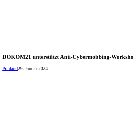
DOKOM21 unterstützt Anti-Cybermobbing-Workshop 
Pohland
29. Januar 2024