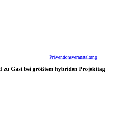
Präventionsveranstaltung
zu Gast bei größtem hybriden Projekttag