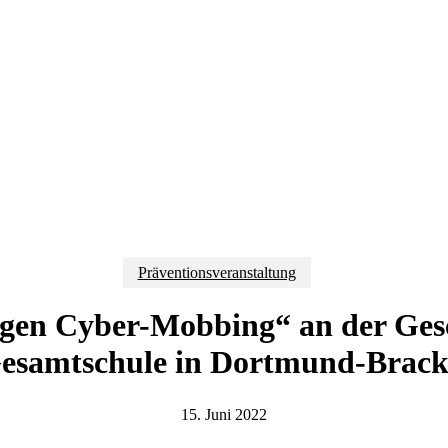
Präventionsveranstaltung
en Cyber-Mobbing“ an der Gesc
esamtschule in Dortmund-Brack
15. Juni 2022