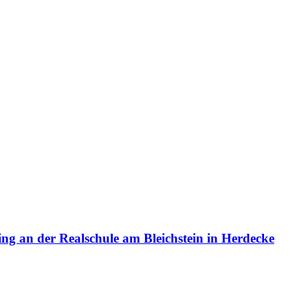
an der Realschule am Bleichstein in Herdecke